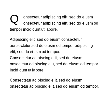
Q
onsectetur adipiscing elit, sed do eiusm
onsectetur adipiscing elit, sed do eiusm od
tempor incididunt ut labore.
Adipiscing elit, sed do eiusm consectetur
aonsectetur sed do eiusm od tempor adipiscing
elit, sed do eiusm od tempor.
Consectetur adipiscing elit, sed do eiusm
onsectetur adipiscing elit, sed do eiusm od tempor
incididunt ut labore.
Consectetur adipiscing elit, sed do eiusm
onsectetur adipiscing elit, sed do eiusm od tempor.